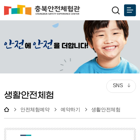
SNS
생활안전체험
안전체험예약
예약하기
생활안전체험