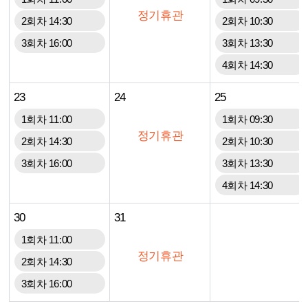
정기휴관
2회차 14:30
2회차 10:30
3회차 16:00
3회차 13:30
4회차 14:30
23
24
25
1회차 11:00
1회차 09:30
정기휴관
2회차 14:30
2회차 10:30
3회차 16:00
3회차 13:30
4회차 14:30
30
31
1회차 11:00
정기휴관
2회차 14:30
3회차 16:00