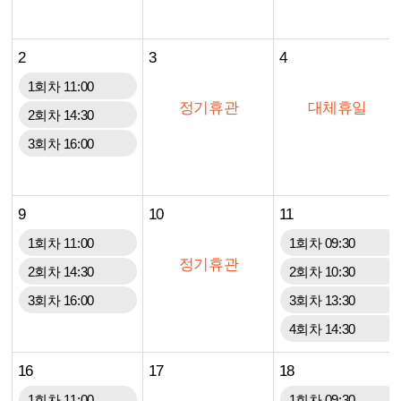
2
3
4
1회차 11:00
정기휴관
대체휴일
2회차 14:30
3회차 16:00
9
10
11
1회차 11:00
1회차 09:30
정기휴관
2회차 14:30
2회차 10:30
3회차 16:00
3회차 13:30
4회차 14:30
16
17
18
1회차 11:00
1회차 09:30