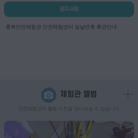
공지사항
충북안전체험관 안전체험센터 설날연휴 휴관안내
체험관 앨범
안전체험관의 활동 사진을 만나보실 수 있습니다.