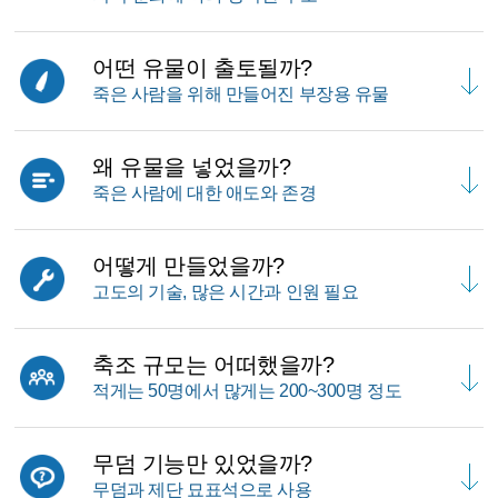
어떤 유물이 출토될까?
죽은 사람을 위해 만들어진 부장용 유물
왜 유물을 넣었을까?
죽은 사람에 대한 애도와 존경
어떻게 만들었을까?
고도의 기술, 많은 시간과 인원 필요
축조 규모는 어떠했을까?
적게는 50명에서 많게는 200~300명 정도
무덤 기능만 있었을까?
무덤과 제단 묘표석으로 사용