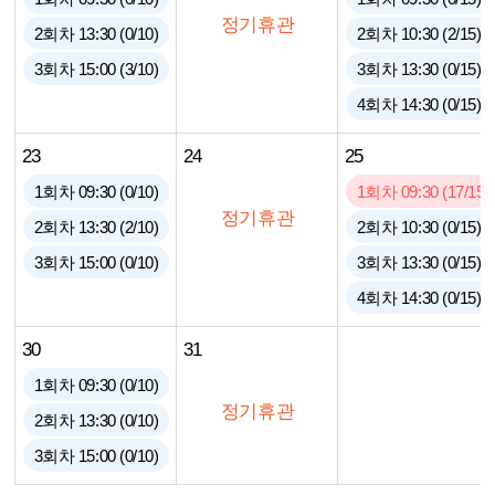
정기휴관
2회차 13:30 (0/10)
2회차 10:30 (2/15)
3회차 15:00 (3/10)
3회차 13:30 (0/15)
4회차 14:30 (0/15)
23
24
25
1회차 09:30 (0/10)
1회차 09:30 (17/15)
정기휴관
2회차 13:30 (2/10)
2회차 10:30 (0/15)
3회차 15:00 (0/10)
3회차 13:30 (0/15)
4회차 14:30 (0/15)
30
31
1회차 09:30 (0/10)
정기휴관
2회차 13:30 (0/10)
3회차 15:00 (0/10)