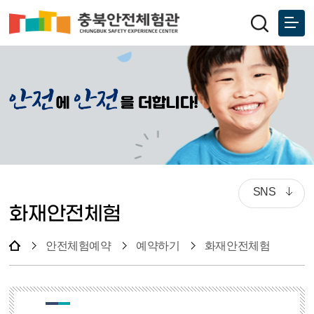
SNS
화재안전체험
안전체험예약
예약하기
화재안전체험