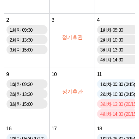
2
3
4
1회차 09:30
1회차 09:30
정기휴관
2회차 13:30
2회차 10:30
3회차 15:00
3회차 13:30
4회차 14:30
9
10
11
1회차 09:30
1회차 09:30 (0/15)
정기휴관
2회차 13:30
2회차 10:30 (0/15)
3회차 15:00
3회차 13:30 (20/15)
4회차 14:30 (20/15)
16
17
18
1회차 09:30 (0/10)
1회차 09:30 (0/15)